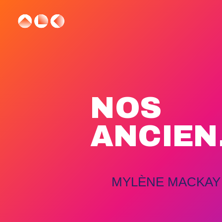
NOS
ANCIEN
MYLÈNE MACKAY (