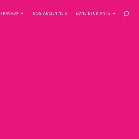
TRAVAUX
NOS ANCIEN.NE.S
ZONE ÉTUDIANTE