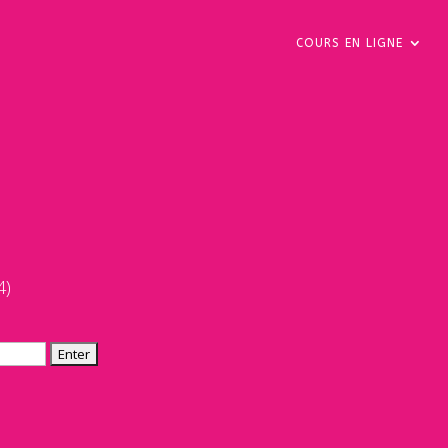
COURS EN LIGNE
4)