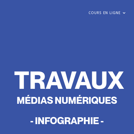
COURS EN LIGNE
TRAVAUX
MÉDIAS NUMÉRIQUES
- INFOGRAPHIE -