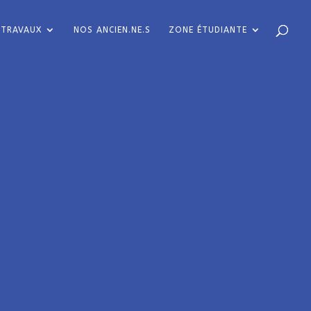
TRAVAUX
NOS ANCIEN.NE.S
ZONE ÉTUDIANTE