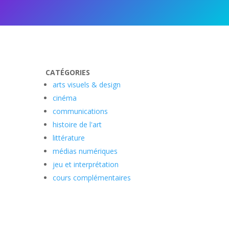
CATÉGORIES
arts visuels & design
cinéma
communications
histoire de l'art
littérature
médias numériques
jeu et interprétation
cours complémentaires