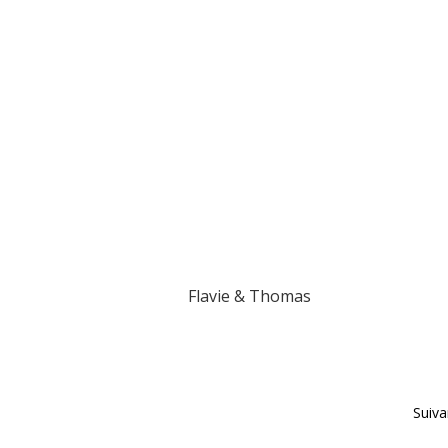
Flavie & Thomas
Suiva