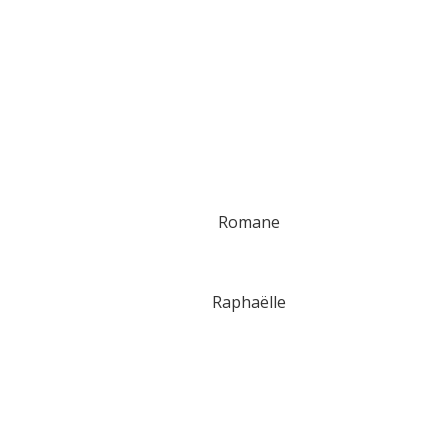
Romane
Raphaëlle