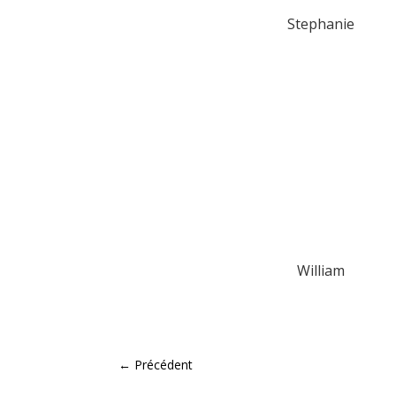
Stephanie
William
←
Précédent