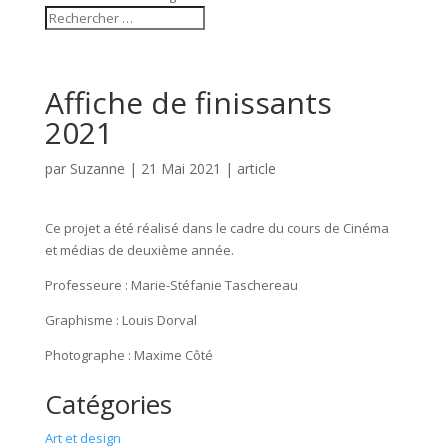
Affiche de finissants
2021
par
Suzanne
|
21 Mai 2021
|
article
Ce projet a été réalisé dans le cadre du cours de Cinéma
et médias de deuxième année.
Professeure : Marie-Stéfanie Taschereau
Graphisme : Louis Dorval
Photographe : Maxime Côté
Catégories
Art et design