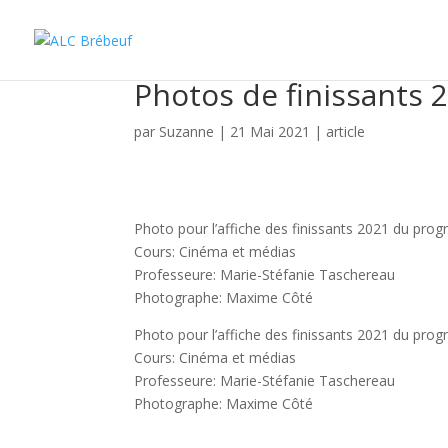
Photos de finissants 
par
Suzanne
|
21 Mai 2021
|
article
Photo pour l’affiche des finissants 2021 du pr
Cours: Cinéma et médias
Professeure: Marie-Stéfanie Taschereau
Photographe: Maxime Côté
Photo pour l’affiche des finissants 2021 du pr
Cours: Cinéma et médias
Professeure: Marie-Stéfanie Taschereau
Photographe: Maxime Côté