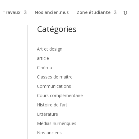
Travaux
Nos ancien.ne.s
Zone étudiante
Catégories
Art et design
article
Cinéma
Classes de maître
Communications
Cours complémentaire
Histoire de l'art
Littérature
Médias numériques
Nos anciens