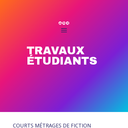
TRAVAUX
ÉTUDIANTS
COURTS MÉTRAGES DE FICTION