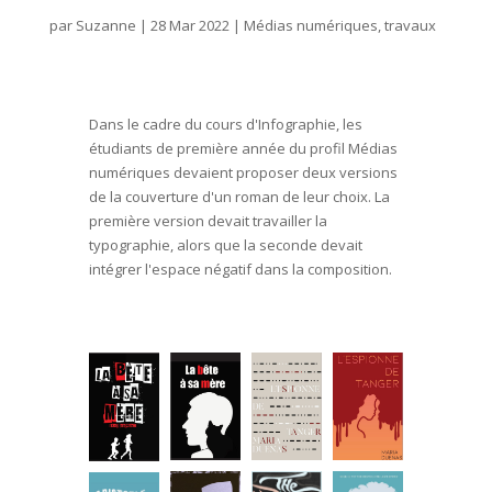
par
Suzanne
|
28 Mar 2022
|
Médias numériques
,
travaux
Dans le cadre du cours d'Infographie, les
étudiants de première année du profil Médias
numériques devaient proposer deux versions
de la couverture d'un roman de leur choix. La
première version devait travailler la
typographie, alors que la seconde devait
intégrer l'espace négatif dans la composition.