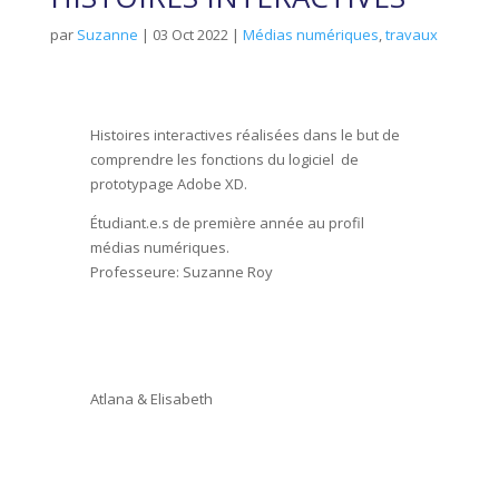
par
Suzanne
|
03 Oct 2022
|
Médias numériques
,
travaux
Histoires interactives réalisées dans le but de
comprendre les fonctions du logiciel de
prototypage Adobe XD.
Étudiant.e.s de première année au profil
médias numériques.
Professeure: Suzanne Roy
Atlana & Elisabeth