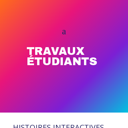
TRAVAUX
ÉTUDIANTS
HISTOIRES INTERACTIVES