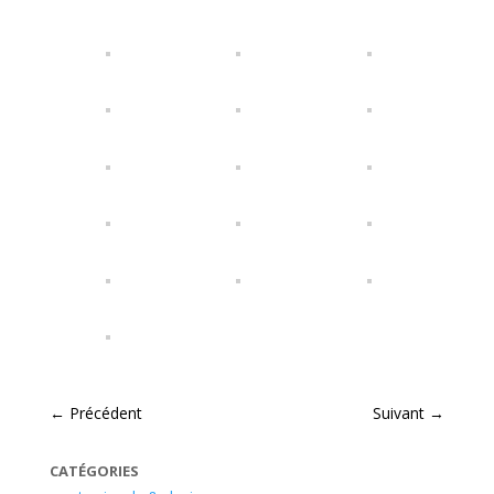
←
Précédent
Suivant
→
CATÉGORIES