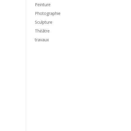
Peinture
Photographie
Sculpture
Théâtre
travaux