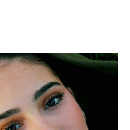
COURS EN LIGNE