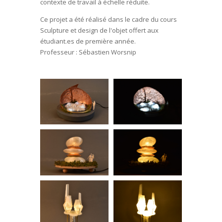
contexte de travail à échelle réduite.
Ce projet a été réalisé dans le cadre du cours
Sculpture et design de l'objet offert aux
étudiant.es de première année.
Professeur : Sébastien Worsnip