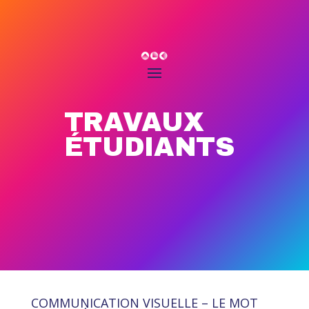
TRAVAUX
ÉTUDIANTS
COMMUNICATION VISUELLE – LE MOT