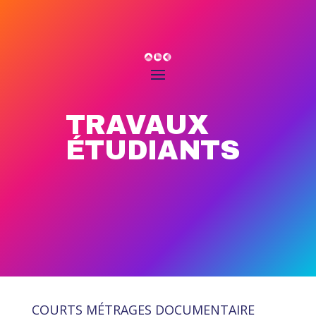
TRAVAUX
ÉTUDIANTS
COURTS MÉTRAGES DOCUMENTAIRE