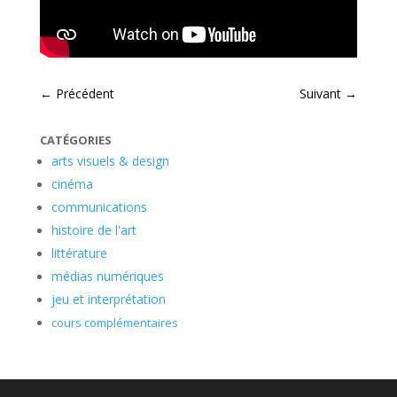
←
Précédent
Suivant
→
CATÉGORIES
arts visuels & design
cinéma
communications
histoire de l'art
littérature
médias numériques
jeu et interprétation
cours complémentaires