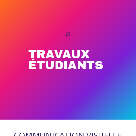
TRAVAUX
ÉTUDIANTS
COMMUNICATION VISUELLE