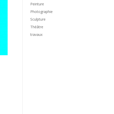
Peinture
Photographie
Sculpture
Théâtre
travaux