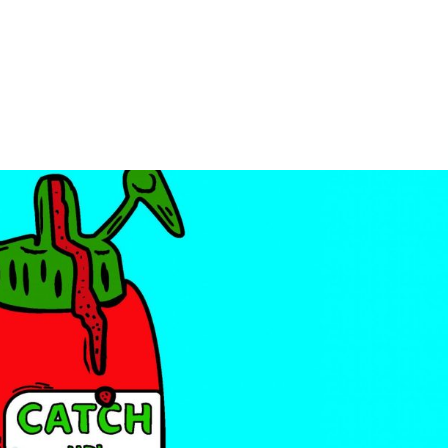
COURS EN LIGNE