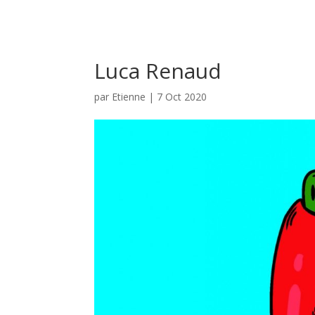
Luca Renaud
par
Etienne
|
7 Oct 2020