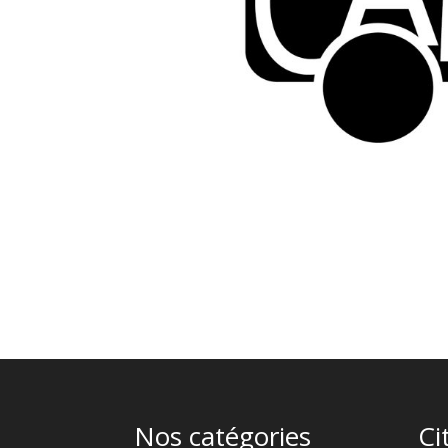
Nos catégories
Ci